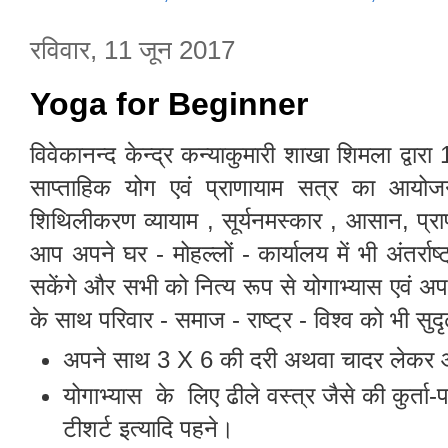
रविवार, 11 जून 2017
Yoga for Beginner
विवेकानन्द केन्द्र कन्याकुमारी शाखा शिमला द्वा
साप्ताहिक योग एवं प्राणायाम सत्र का आयोज
शिथिलीकरण व्यायाम , सूर्यनमस्कार , आसान, प्राणा
आप अपने घर - मोहल्लों - कार्यालय में भी अंतर्
सकेंगे और सभी को नित्य रूप से योगाभ्यास एवं 
के साथ परिवार - समाज - राष्ट्र - विश्व को भी सुदृढ
अपने साथ 3 X 6 की दरी अथवा चादर लेकर
योगाभ्यास के लिए ढीले वस्त्र जैसे की कुर्ता-
टीशर्ट इत्यादि पहने।