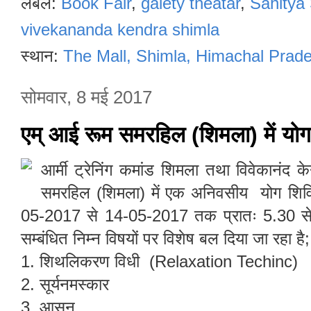
लेबल:
Book Fair
,
gaiety theatar
,
Sahitya
vivekananda kendra shimla
स्थान:
The Mall, Shimla, Himachal Prade
सोमवार, 8 मई 2017
एम् आई रूम समरहिल (शिमला) में योग
आर्मी ट्रेनिंग कमांड शिमला तथा विवेकानंद के
समरहिल (शिमला) में एक अनिवसीय योग शिव
05-2017 से 14-05-2017 तक प्रातः 5.30 से 
सम्बंधित निम्न विषयों पर विशेष बल दिया जा रहा है
1. शिथलिकरण विधी (Relaxation Techinc)
2. सूर्यनमस्कार
3. आसन