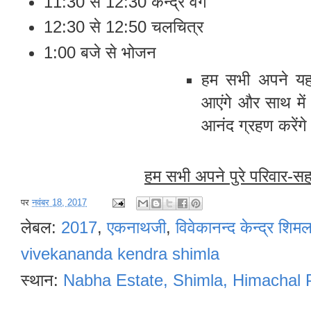
11:30 से 12:30 केन्द्र वर्ग
12:30 से 12:50 चलचित्र
1:00 बजे से भोजन
हम सभी अपने यह
आएंगे और साथ मे
आनंद ग्रहण करेंग
हम सभी अपने पुरे परिवार-सह
पर
नवंबर 18, 2017
लेबल:
2017
,
एकनाथजी
,
विवेकानन्द केन्द्र शिमल
vivekananda kendra shimla
स्थान:
Nabha Estate, Shimla, Himachal 