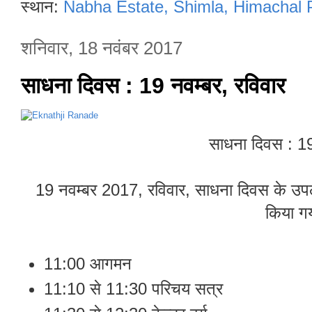
स्थान:
Nabha Estate, Shimla, Himachal 
शनिवार, 18 नवंबर 2017
साधना दिवस : 19 नवम्बर, रविवार
साधना दिवस : 19
19 नवम्बर 2017, रविवार, साधना दिवस के उपल
किया ग
11:00 आगमन
11:10 से 11:30 परिचय सत्र