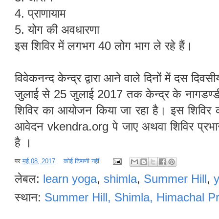
4. प्राणायाम
5. योग की अवधारणा
इस शिविर में लगभग 40 लोग भाग ले रहे हैं।
विवेकनन्द केन्द्र द्वारा आने वाले दिनों में दस 
जुलाई से 25 जुलाई 2017 तक केन्द्र के नागडण्
शिविर का आयोजन किया जा रहा है। इस शिविर क
आवेदन vkendra.org पे जाए अथवा शिविर प्रभा
है ।
पर
मई 08, 2017
कोई टिप्पणी नहीं:
लेबल:
learn yoga
,
shimla
,
Summer Hill
,
y
स्थान:
Summer Hill, Shimla, Himachal P