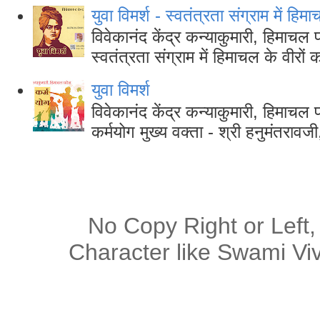
युवा विमर्श - स्वतंत्रता संग्राम में हि
विवेकानंद केंद्र कन्याकुमारी, हिमाचल
स्वतंत्रता संग्राम में हिमाचल के वीरों
युवा विमर्श
विवेकानंद केंद्र कन्याकुमारी, हिमाच
कर्मयोग मुख्य वक्ता - श्री हनुमंतरा
No Copy Right or Left,
Character like Swami Viv