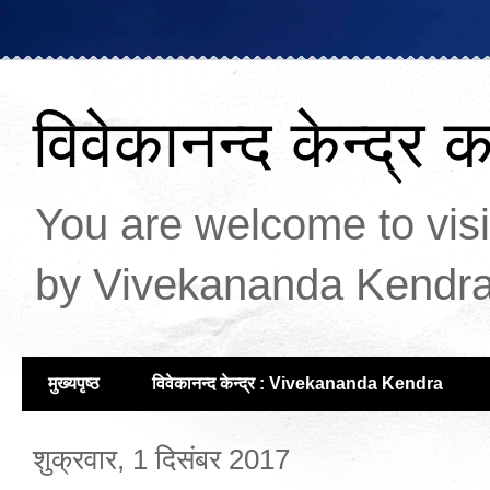
विवेकानन्द केन्द्र 
You are welcome to visit
by Vivekananda Kendra
मुख्यपृष्ठ
विवेकानन्द केन्द्र : Vivekananda Kendra
शुक्रवार, 1 दिसंबर 2017